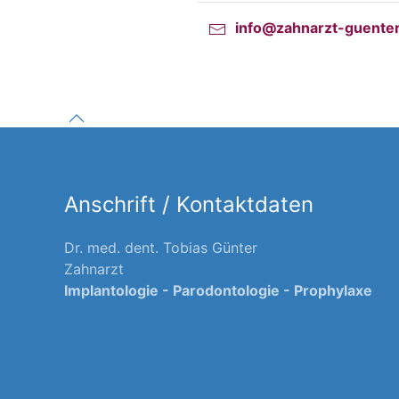
info@zahnarzt-guenter
Anschrift / Kontaktdaten
Dr. med. dent. Tobias Günter
Zahnarzt
Implantologie - Parodontologie - Prophylaxe